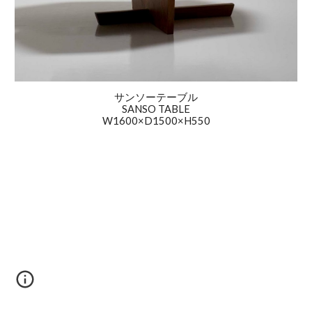
サンソーテーブル
SANSO TABLE
W1600×D1500×H550